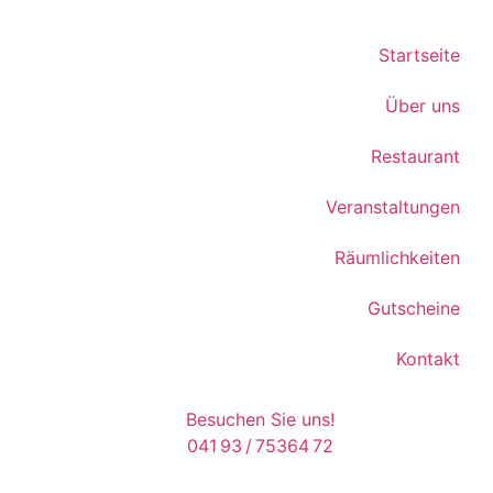
Startseite
Über uns
Restaurant
Veranstaltungen
Räumlichkeiten
Gutscheine
Kontakt
Besuchen Sie uns!
041 93 / 75364 72