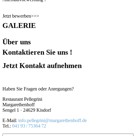
Jetzt bewerben>>>
GALERIE
Über uns
Kontaktieren Sie uns !
Jetzt Kontakt aufnehmen
Haben Sie Fragen oder Anregungen?
Restaurant Pellegrini
Margarethenhoff
Sengel 1 · 24629 Kisdorf
E-Mail:
info.pellegrini@margarethenhoff.de
Tel.:
041 93 / 75364 72