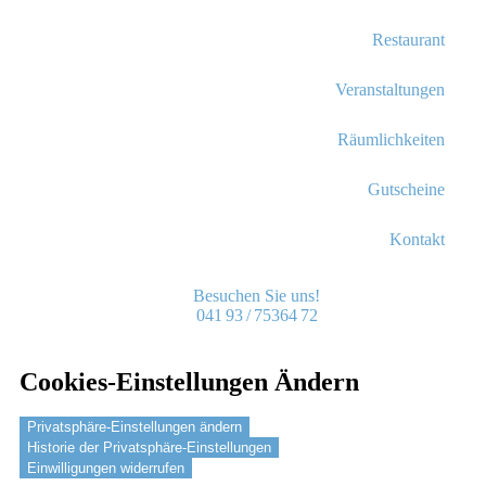
Restaurant
Veranstaltungen
Räumlichkeiten
Gutscheine
Kontakt
Besuchen Sie uns!
041 93 / 75364 72
Cookies-Einstellungen Ändern
Privatsphäre-Einstellungen ändern
Historie der Privatsphäre-Einstellungen
Einwilligungen widerrufen