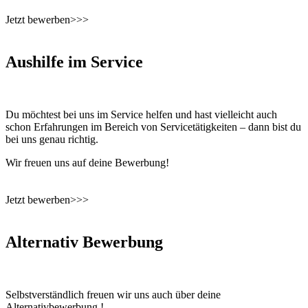
Jetzt bewerben>>>
Aushilfe im Service
Du möchtest bei uns im Service helfen und hast vielleicht auch
schon Erfahrungen im Bereich von Servicetätigkeiten – dann bist du
bei uns genau richtig.
Wir freuen uns auf deine Bewerbung!
Jetzt bewerben>>>
Alternativ Bewerbung
Selbstverständlich freuen wir uns auch über deine
Alternativbewerbung !