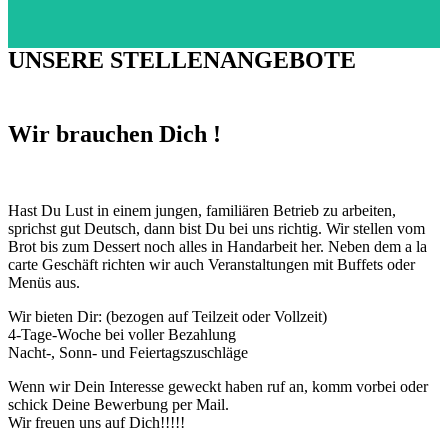
UNSERE STELLENANGEBOTE
Wir brauchen Dich !
Hast Du Lust in einem jungen, familiären Betrieb zu arbeiten,
sprichst gut Deutsch, dann bist Du bei uns richtig. Wir stellen vom
Brot bis zum Dessert noch alles in Handarbeit her. Neben dem a la
carte Geschäft richten wir auch Veranstaltungen mit Buffets oder
Menüs aus.
Wir bieten Dir: (bezogen auf Teilzeit oder Vollzeit)
4-Tage-Woche bei voller Bezahlung
Nacht-, Sonn- und Feiertagszuschläge
Wenn wir Dein Interesse geweckt haben ruf an, komm vorbei oder
schick Deine Bewerbung per Mail.
Wir freuen uns auf Dich!!!!!