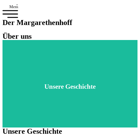
Menu
Der Margarethenhoff
Über uns
Artikel lesen
Unsere Geschichte
JETZT BESUCHEN
Unsere Geschichte