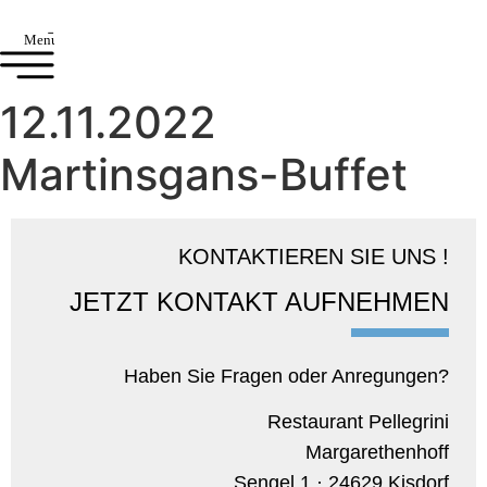
Menu
12.11.2022
Martinsgans-Buffet
KONTAKTIEREN SIE UNS !
JETZT KONTAKT AUFNEHMEN
Haben Sie Fragen oder Anregungen?
Restaurant Pellegrini
Margarethenhoff
Sengel 1 · 24629 Kisdorf