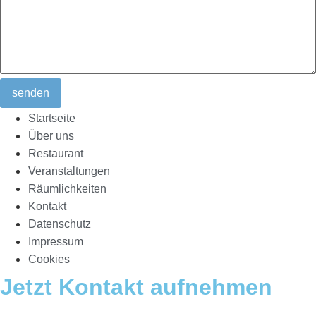
senden
Startseite
Über uns
Restaurant
Veranstaltungen
Räumlichkeiten
Kontakt
Datenschutz
Impressum
Cookies
Jetzt Kontakt aufnehmen