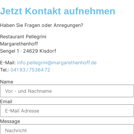
Jetzt Kontakt aufnehmen
Haben Sie Fragen oder Anregungen?
Restaurant Pellegrini
Margarethenhoff
Sengel 1 · 24629 Kisdorf
E-Mail:
info.pellegrini@margarethenhoff.de
Tel.:
041 93 / 75364 72
Name
Email
Message